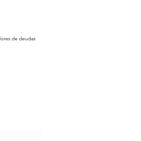
adores de deudas